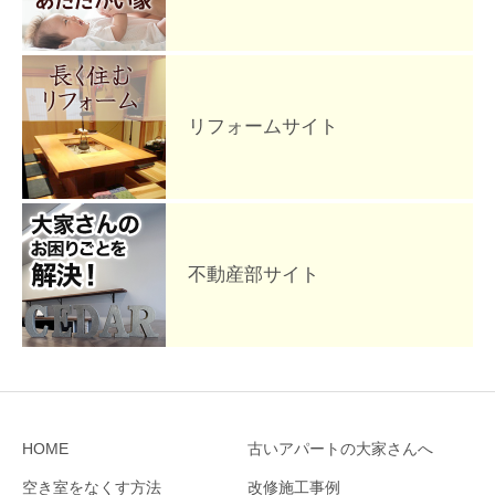
リフォームサイト
不動産部サイト
HOME
古いアパートの大家さんへ
空き室をなくす方法
改修施工事例