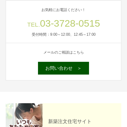
お気軽にお電話ください！
03-3728-0515
TEL.
受付時間：9:00～12:00、12:45～17:00
メールのご相談はこちら
お問い合わせ ＞
新築注文住宅サイト