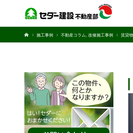
ホーム
施工事例
不動産コラム
改修施工事例
賃貸