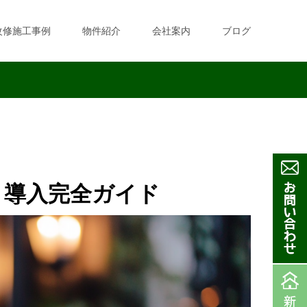
改修施工事例
物件紹介
会社案内
ブログ
」導入完全ガイド