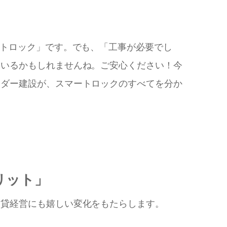
ートロック」です。でも、「工事が必要でし
もいるかもしれませんね。ご安心ください！今
セダー建設が、スマートロックのすべてを分か
リット」
賃貸経営にも嬉しい変化をもたらします。