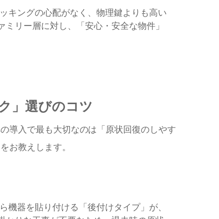
ッキングの心配がなく、物理鍵よりも高い
ァミリー層に対し、「安心・安全な物件」
ック」選びのコツ
への導入で最も大切なのは「原状回復のしやす
ツをお教えします。
ら機器を貼り付ける「後付けタイプ」が、