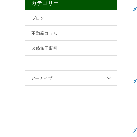
カテゴリー
ブログ
不動産コラム
改修施工事例
アーカイブ