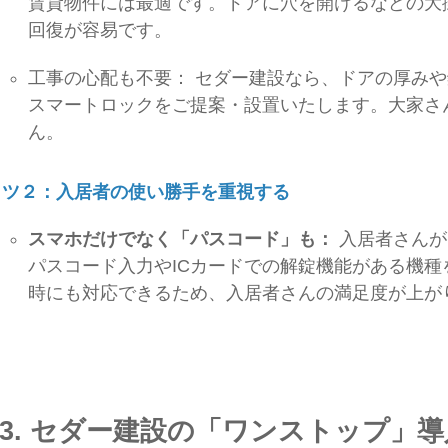
賃貸物件には最適です。ドアに穴を開けるなどの大
回復が容易です。
工事の心配も不要： セダー建設なら、ドアの厚み
スマートロックをご提案・設置いたします。大家さ
ん。
コツ２：入居者の使い勝手を重視する
スマホだけでなく「パスコード」も：
入居者さんが
パスコード入力やICカードでの解錠機能がある機
時にも対応できるため、入居者さんの満足度が上が
3. セダー建設の「ワンストップ」