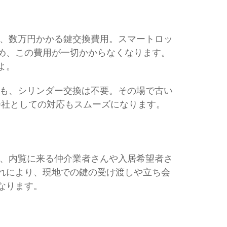
、数万円かかる鍵交換費用。スマートロッ
め、この費用が一切かからなくなります。
よ。
も、シリンダー交換は不要。その場で古い
会社としての対応もスムーズになります。
、内覧に来る仲介業者さんや入居希望者さ
れにより、現地での鍵の受け渡しや立ち会
なります。