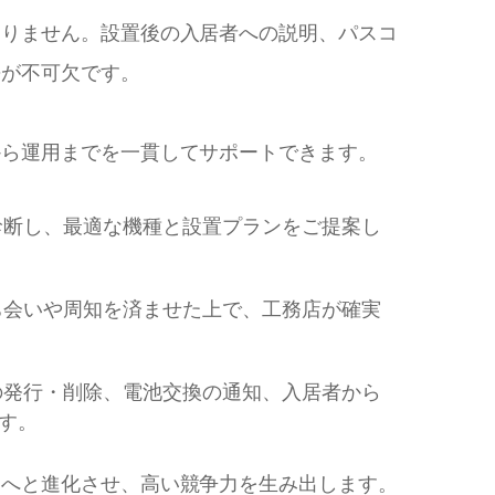
ありません。設置後の入居者への説明、パスコ
携が不可欠です。
から運用までを一貫してサポートできます。
診断し、最適な機種と設置プランをご提案し
ち会いや周知を済ませた上で、工務店が確実
の発行・削除、電池交換の通知、入居者から
す。
」へと進化させ、高い競争力を生み出します。