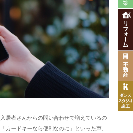
、入居者さんからの問い合わせで増えているの
」「カードキーなら便利なのに」といった声、