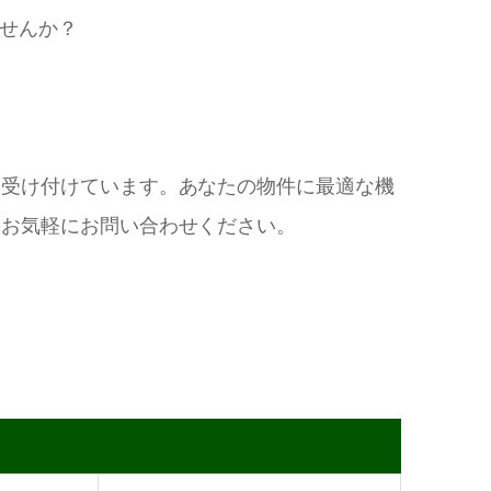
ませんか？
を受け付けています。あなたの物件に最適な機
、お気軽にお問い合わせください。