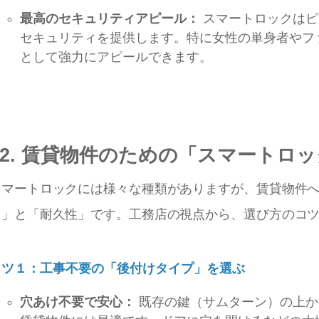
最高のセキュリティアピール：
スマートロックはピ
セキュリティを提供します。特に女性の単身者やフ
として強力にアピールできます。
2. 賃貸物件のための「スマートロ
スマートロックには様々な種類がありますが、賃貸物件
さ」と「耐久性」です。工務店の視点から、選び方のコ
コツ１：工事不要の「後付けタイプ」を選ぶ
穴あけ不要で安心：
既存の鍵（サムターン）の上か